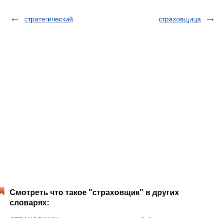
стратегический
страховщица
Смотреть что такое "страховщик" в других
словарях: