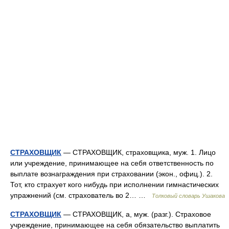
СТРАХОВЩИК
— СТРАХОВЩИК, страховщика, муж. 1. Лицо
или учреждение, принимающее на себя ответственность по
выплате вознаграждения при страховании (экон., офиц.). 2.
Тот, кто страхует кого нибудь при исполнении гимнастических
упражнений (см. страхователь во 2… …
Толковый словарь Ушакова
СТРАХОВЩИК
— СТРАХОВЩИК, а, муж. (разг.). Страховое
учреждение, принимающее на себя обязательство выплатить